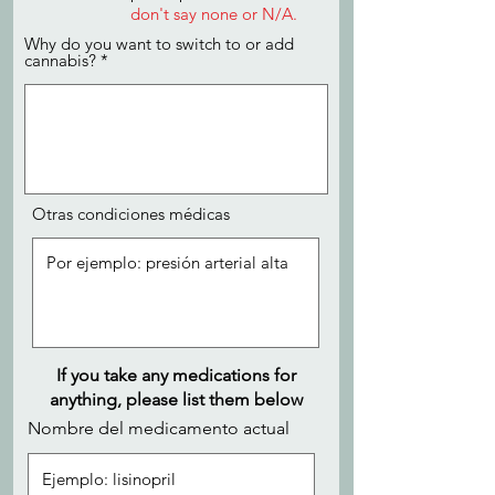
don't say none or N/A.
Why do you want to switch to or add
cannabis?
Otras condiciones médicas
If you take any medications for
anything, please list them below
Nombre del medicamento actual