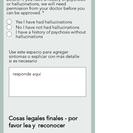
or hallucinations, we will need
permission from your doctor before you
can be approved.
*
Yes I have had hallucinations
No I have not had hallucinations
I have a history of psychosis without
hallucinations
Use este espacio para agregar
síntomas o explicar con más detalle
si es necesario
Cosas legales finales - por
favor lea y reconocer