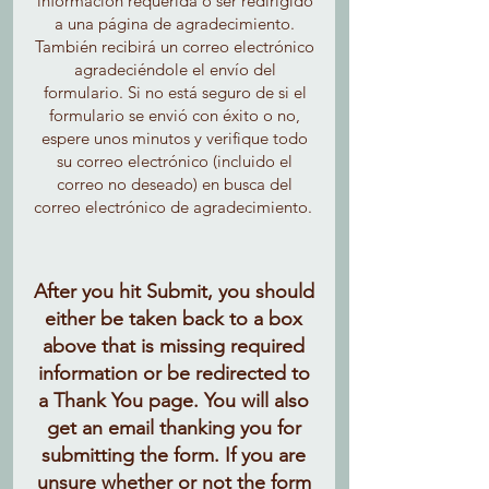
información requerida o ser redirigido
a una página de agradecimiento.
También recibirá un correo electrónico
agradeciéndole el envío del
formulario. Si no está seguro de si el
formulario se envió con éxito o no,
espere unos minutos y verifique todo
su correo electrónico (incluido el
correo no deseado) en busca del
correo electrónico de agradecimiento.
After you hit Submit, you should
either be taken back to a box
above that is missing required
information or be redirected to
a Thank You page. You will also
get an email thanking you for
submitting the form. If you are
unsure whether or not the form