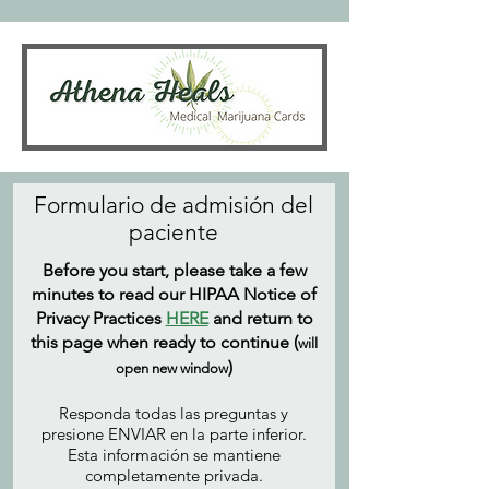
Formulario de admisión del
paciente
Before you start, please
take a few
minutes to read our HIPAA Notice of
Privacy Practices
HERE
and return to
this page when ready to continue (
will
)
open new window
Responda todas las preguntas y
presione ENVIAR en la parte inferior.
Esta información se mantiene
completamente privada.