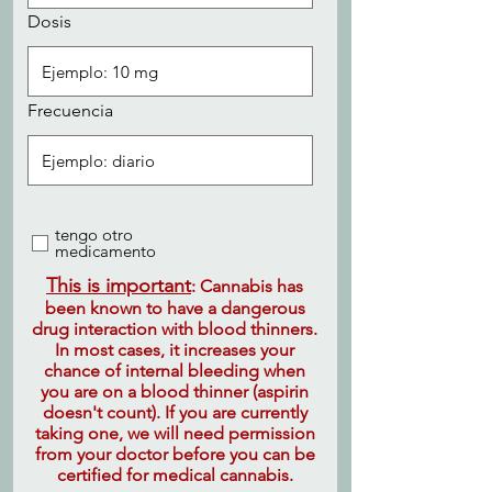
Dosis
Frecuencia
tengo otro
medicamento
This is important
: Cannabis has
been known to have a dangerous
drug interaction with blood thinners.
In most cases, it increases your
chance of internal bleeding when
you are on a blood thinner
(aspirin
doesn't count
)
. If you are currently
taking one, we will need permission
from your doctor before you can be
certified for medical cannabis.