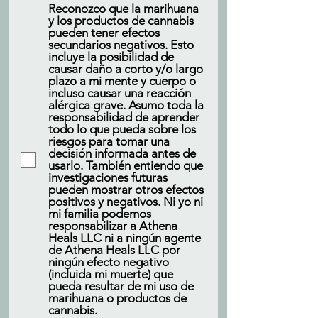
Reconozco que la marihuana
y los productos de cannabis
pueden tener efectos
secundarios negativos. Esto
incluye la posibilidad de
causar daño a corto y/o largo
plazo a mi mente y cuerpo o
incluso causar una reacción
alérgica grave. Asumo toda la
responsabilidad de aprender
todo lo que pueda sobre los
riesgos para tomar una
decisión informada antes de
usarlo. También entiendo que
investigaciones futuras
pueden mostrar otros efectos
positivos y negativos. Ni yo ni
mi familia podemos
responsabilizar a Athena
Heals LLC ni a ningún agente
de Athena Heals LLC por
ningún efecto negativo
(incluida mi muerte) que
pueda resultar de mi uso de
marihuana o productos de
cannabis.