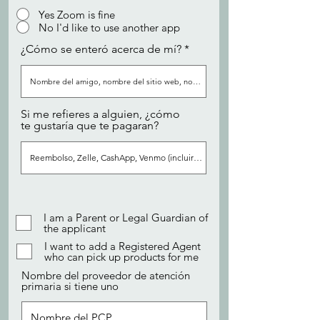
Yes Zoom is fine
No I'd like to use another app
¿Cómo se enteró acerca de mí?
Si me refieres a alguien, ¿cómo
te gustaría que te pagaran?
I am a Parent or Legal Guardian of
the applicant
I want to add a Registered Agent
who can pick up products for me
Nombre del proveedor de atención
primaria si tiene uno