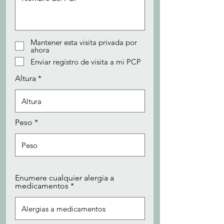
Mantener esta visita privada por
ahora
Enviar registro de visita a mi PCP
Altura
Peso
Enumere cualquier alergia a
medicamentos