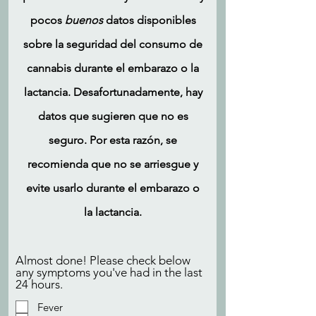
pocos
buenos
datos disponibles
sobre la seguridad del consumo de
cannabis durante el embarazo o la
lactancia. Desafortunadamente, hay
datos que sugieren que no es
seguro. Por esta razón, se
recomienda que no se arriesgue y
evite usarlo durante el embarazo o
la lactancia.
Almost done! Please check below
any symptoms you've had in the last
24 hours.
Fever