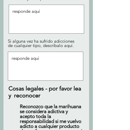
Si alguna vez ha sufrido adicciones
de cualquier tipo, descríbalo aquí.
Cosas legales - por favor lea
y reconocer
Reconozco que la marihuana
se considera adictiva y
acepto toda la
responsabilidad si me vuelvo
adicto a cualquier producto