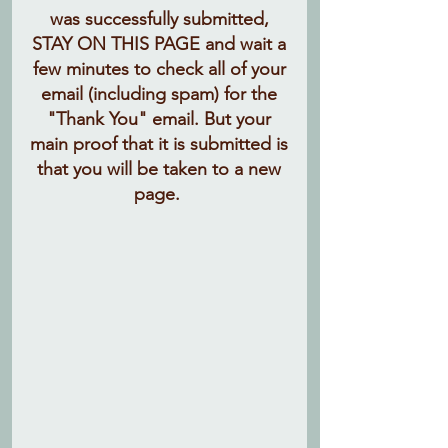
was successfully submitted,
STAY ON THIS PAGE and wait a
few minutes to check all of your
email (including spam) for the
"Thank You" email. But your
main proof that it is submitted is
that you will be taken to a new
page.