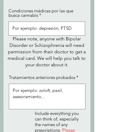
Condiciones médicas por las que
busca cannabis
Please note, anyone with Bipolar
Disorder or Schizophrenia will need
permission from their doctor to get a
medical card. We will help you talk to
your doctor about it.
Tratamientos anteriores probados
Include everything you
can think of, especially
the names of any
prescriptions.
Please