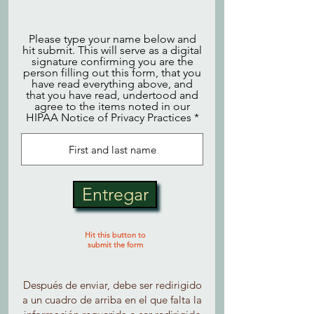
Please type your name below and
hit submit. This will serve as a digital
signature confirming you are the
person filling out this form, that you
have read everything above, and
that you have read, undertood and
agree to the items noted in our
HIPAA Notice of Privacy Practices
Entregar
Hit this button to
submit the form
Después de enviar, debe ser redirigido
a un cuadro de arriba en el que falta la